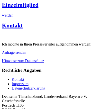
Einzelmitglied
werden
Kontakt
Ich möchte in Ihren Presseverteiler aufgenommen werden:
Anfrage senden
Hinweise zum Datenschutz
Rechtliche Angaben
Kontakt
Impressum
Datenschutzerklärung
Deutscher Tierschutzbund, Landesverband Bayern e.V.
Geschäftsstelle
Postfach 1106