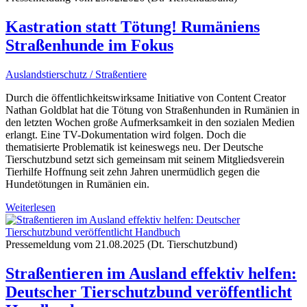
Kastration statt Tötung! Rumäniens
Straßenhunde im Fokus
Auslandstierschutz / Straßentiere
Durch die öffentlichkeitswirksame Initiative von Content Creator
Nathan Goldblat hat die Tötung von Straßenhunden in Rumänien in
den letzten Wochen große Aufmerksamkeit in den sozialen Medien
erlangt. Eine TV-Dokumentation wird folgen. Doch die
thematisierte Problematik ist keineswegs neu. Der Deutsche
Tierschutzbund setzt sich gemeinsam mit seinem Mitgliedsverein
Tierhilfe Hoffnung seit zehn Jahren unermüdlich gegen die
Hundetötungen in Rumänien ein.
Weiterlesen
Pressemeldung vom 21.08.2025 (Dt. Tierschutzbund)
Straßentieren im Ausland effektiv helfen:
Deutscher Tierschutzbund veröffentlicht