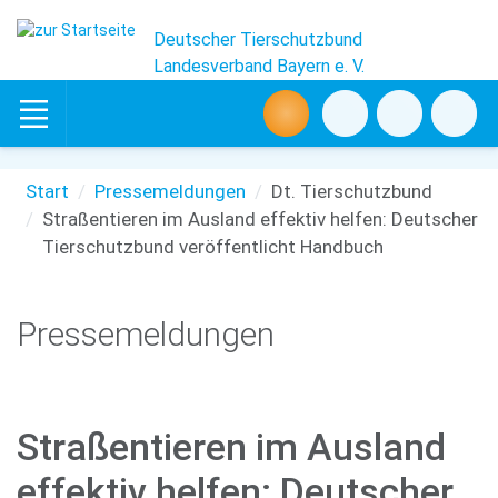
Deutscher Tierschutzbund
Landesverband Bayern e. V.
Start
Pressemeldungen
Dt. Tierschutzbund
Straßentieren im Ausland effektiv helfen: Deutscher
Tierschutzbund veröffentlicht Handbuch
Pressemeldungen
Straßentieren im Ausland
effektiv helfen: Deutscher