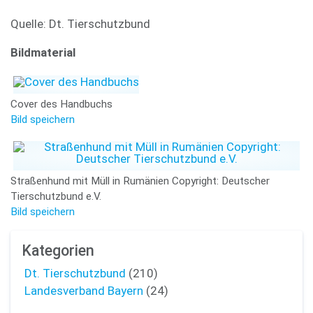
Quelle: Dt. Tierschutzbund
Bildmaterial
Cover des Handbuchs
Bild speichern
Straßenhund mit Müll in Rumänien Copyright: Deutscher
Tierschutzbund e.V.
Bild speichern
Kategorien
Dt. Tierschutzbund
(210)
Landesverband Bayern
(24)