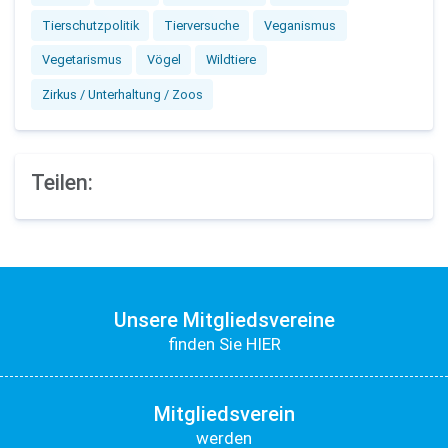
Tierschutzpolitik
Tierversuche
Veganismus
Vegetarismus
Vögel
Wildtiere
Zirkus / Unterhaltung / Zoos
Teilen:
Unsere Mitgliedsvereine
finden Sie HIER
Mitgliedsverein
werden