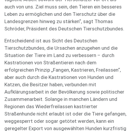
auch von uns. Ziel muss sein, den Tieren ein besseres
Leben zu ermöglichen und den Tier­schutz über die
Landesgrenzen hinweg zu stärken“, sagt Thomas
Schröder, Präsident des Deutschen Tierschutzbundes.
Entscheidend ist aus Sicht des Deutschen
Tierschutzbundes, die Ursachen anzugehen und die
Situation der Tiere im Land zu verbessern – durch
Kastrationen von Straßentieren nach dem
erfolgreichen Prinzip „Fangen, Kastrieren, Freilassen“,
aber auch durch die Kastrationen von Hunden und
Katzen, die Besitzer haben, verbunden mit
Aufklärungsarbeit in der Bevölkerung sowie politischer
Zusammenarbeit. Solange in manchen Ländern und
Regionen das Wiederfreilassen kastrierter
Straßenhunde nicht erlaubt ist oder die Tiere gefangen,
weggesperrt oder sogar getötet werden, kann ein
geregelter Export von ausgewählten Hunden kurzfristig