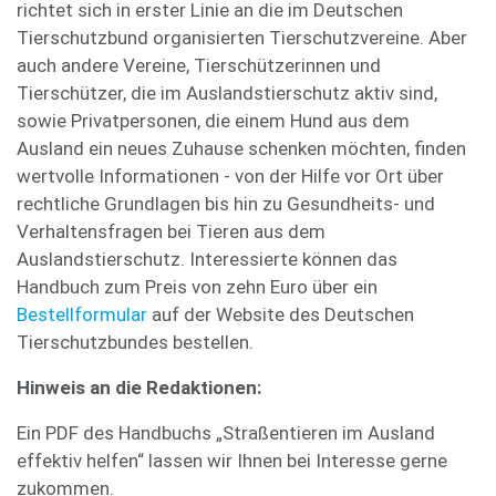
richtet sich in erster Linie an die im Deutschen
Tierschutzbund organisierten Tierschutzvereine. Aber
auch andere Vereine, Tierschützerinnen und
Tierschützer, die im Auslandstierschutz aktiv sind,
sowie Privatpersonen, die einem Hund aus dem
Ausland ein neues Zuhause schenken möchten, finden
wertvolle Informationen - von der Hilfe vor Ort über
rechtliche Grundlagen bis hin zu Gesundheits- und
Verhaltensfragen bei Tieren aus dem
Auslandstierschutz. Interessierte können das
Handbuch zum Preis von zehn Euro über ein
Bestellformular
auf der Website des Deutschen
Tierschutzbundes bestellen.
Hinweis an die Redaktionen:
Ein PDF des Handbuchs „Straßentieren im Ausland
effektiv helfen“ lassen wir Ihnen bei Interesse gerne
zukommen.