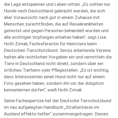
die Lage entspannen und Leben retten. „Es sollten nur
Hunde nach Deutschland gebracht werden, die sich
aller Voraussicht nach gut in einem Zuhause mit
Menschen zurechtfinden, die auf Reisekrankheiten
getestet und gegen Parasiten behandelt wurden und
alle wichtigen Impfungen erhalten haben”, sagt Lisa
Hoth-Zimak, Fachreferentin für Heimtiere beim
Deutschen Tierschutzbund. Seriös arbeitende Vereine
halten alle rechtlichen Vorgaben ein und vermitteln die
Tiere in Deutschland nicht direkt, sondern über ein
örtliches Tierheim oder Pflegestellen. „Es ist wichtig,
dass Interessenten einen Hund nicht nur auf einem
Foto gesehen haben, sondern ihn vor der Adoption
kennenlernen dürfen“, weiß Hoth-Zimak.
Seine Fachexpertise hat der Deutsche Tierschutzbund
im neu aufgelegten Handbuch „Straßentieren im
Ausland effektiv helfen“ zusammengetragen. Dieses