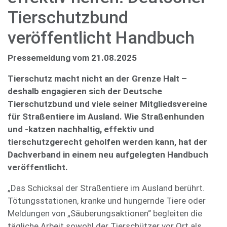
Tierschutzbund
veröffentlicht Handbuch
Pressemeldung vom 21.08.2025
Tierschutz macht nicht an der Grenze Halt –
deshalb engagieren sich der Deutsche
Tierschutzbund und viele seiner Mitgliedsvereine
für Straßentiere im Ausland. Wie Straßenhunden
und -katzen nachhaltig, effektiv und
tierschutzgerecht geholfen werden kann, hat der
Dachverband in einem neu aufgelegten Handbuch
veröffentlicht.
„Das Schicksal der Straßentiere im Ausland berührt.
Tötungsstationen, kranke und hungernde Tiere oder
Meldungen von „Säuberungsaktionen“ begleiten die
tägliche Arbeit sowohl der Tierschützer vor Ort als