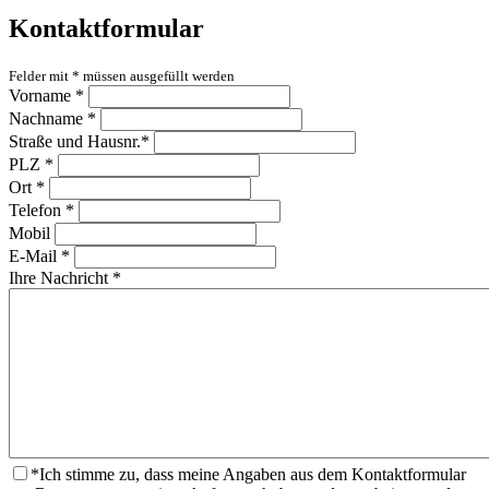
Kontaktformular
Felder mit
*
müssen ausgefüllt werden
Vorname
*
Nachname
*
Straße und Hausnr.
*
PLZ
*
Ort
*
Telefon
*
Mobil
E-Mail
*
Ihre Nachricht
*
*
Ich stimme zu, dass meine Angaben aus dem Kontaktformular