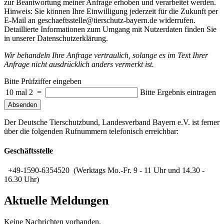
zur Beantwortung meiner Anfrage erhoben und verarbeitet werden.
Hinweis: Sie können Ihre Einwilligung jederzeit für die Zukunft per
E-Mail an geschaeftsstelle@tierschutz-bayern.de widerrufen.
Detaillierte Informationen zum Umgang mit Nutzerdaten finden Sie
in unserer Datenschutzerklärung.
Wir behandeln Ihre Anfrage vertraulich, solange es im Text Ihrer
Anfrage nicht ausdrücklich anders vermerkt ist.
Bitte Prüfziffer eingeben
10 mal 2
=
Bitte Ergebnis eintragen
Absenden
Der Deutsche Tierschutzbund, Landesverband Bayern e.V. ist ferner
über die folgenden Rufnummern telefonisch erreichbar:
Geschäftsstelle
+49-1590-6354520 (Werktags Mo.-Fr. 9 - 11 Uhr und 14.30 -
16.30 Uhr)
Aktuelle Meldungen
Keine Nachrichten vorhanden.