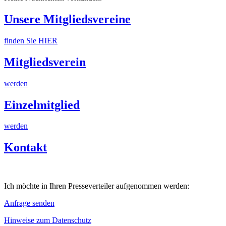
Unsere Mitgliedsvereine
finden Sie HIER
Mitgliedsverein
werden
Einzelmitglied
werden
Kontakt
Ich möchte in Ihren Presseverteiler aufgenommen werden:
Anfrage senden
Hinweise zum Datenschutz