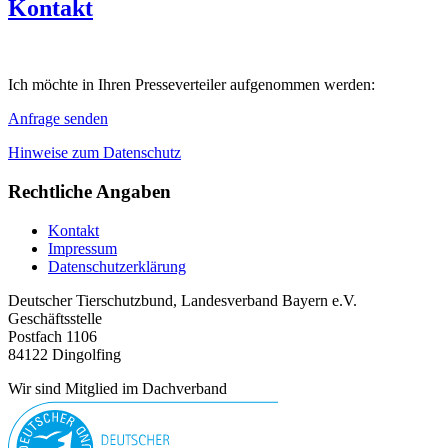
Kontakt
Ich möchte in Ihren Presseverteiler aufgenommen werden:
Anfrage senden
Hinweise zum Datenschutz
Rechtliche Angaben
Kontakt
Impressum
Datenschutzerklärung
Deutscher Tierschutzbund, Landesverband Bayern e.V.
Geschäftsstelle
Postfach 1106
84122 Dingolfing
Wir sind Mitglied im Dachverband