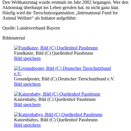
Den Weltkatzentag wurde erstmals im Jahr 2002 begangen. Wer den
Aktionstag überhaupt ins Leben gerufen hat, ist nicht ganz klar.
Häufig wird die Tierschutzorganisation „International Fund for
Animal Welfare“ als Initiator aufgeführt.
Quelle: Landesverband Bayern
Bildmaterial
Fundkatze, Bild (C) Quellenhof Passbrunn
Bild speichern
Groundposter, Bild (C) Deutscher Tierschutzbund e.V.
Bild speichern
Katzenbaby, Bild (C) Quellenhof Passbrunn
Bild speichern
Katzenbabys, Bild (C) Quellenhof Passbrunn
Bild speichern