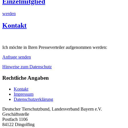
Einzelmitglied
werden
Kontakt
Ich möchte in Ihren Presseverteiler aufgenommen werden:
Anfrage senden
Hinweise zum Datenschutz
Rechtliche Angaben
Kontakt
Impressum
Datenschutzerklärung
Deutscher Tierschutzbund, Landesverband Bayern e.V.
Geschäftsstelle
Postfach 1106
84122 Dingolfing