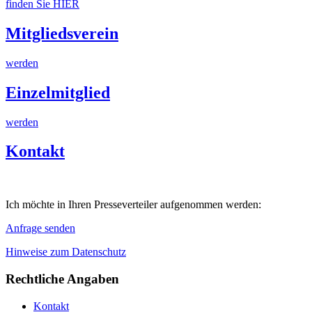
finden Sie HIER
Mitgliedsverein
werden
Einzelmitglied
werden
Kontakt
Ich möchte in Ihren Presseverteiler aufgenommen werden:
Anfrage senden
Hinweise zum Datenschutz
Rechtliche Angaben
Kontakt