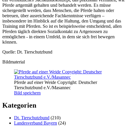
Pferde artgemäß gehalten und behandelt werden. Es müsse
sichergestellt werden, dass Menschen, die Pferde halten oder
betreuen, über ausreichende Fachkenntnisse verfügen –
insbesondere im Hinblick auf die Haltung, den Umgang und das
Training mit Pferden. So ist es beispielsweise entscheidend, allen
Pferden täglich direkten Sozialkontakt zu Artgenossen zu
ermöglichen - in einem Umfeld, in dem sie sich frei bewegen
können.
Quelle: Dt. Tierschutzbund
Bildmaterial
Pferde auf einer Weide Copyright: Deutscher
Tierschutzbund e.V./Masannec
Bild speichern
Kategorien
Dt. Tierschutzbund
(210)
Landesverband Bayern
(24)