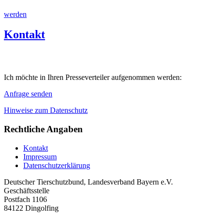
werden
Kontakt
Ich möchte in Ihren Presseverteiler aufgenommen werden:
Anfrage senden
Hinweise zum Datenschutz
Rechtliche Angaben
Kontakt
Impressum
Datenschutzerklärung
Deutscher Tierschutzbund, Landesverband Bayern e.V.
Geschäftsstelle
Postfach 1106
84122 Dingolfing