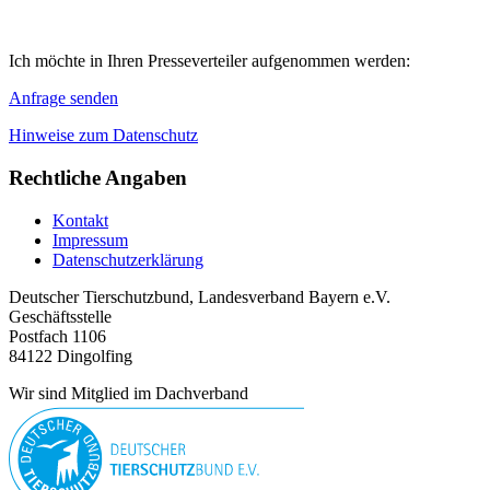
Ich möchte in Ihren Presseverteiler aufgenommen werden:
Anfrage senden
Hinweise zum Datenschutz
Rechtliche Angaben
Kontakt
Impressum
Datenschutzerklärung
Deutscher Tierschutzbund, Landesverband Bayern e.V.
Geschäftsstelle
Postfach 1106
84122 Dingolfing
Wir sind Mitglied im Dachverband