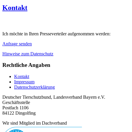
Kontakt
Ich möchte in Ihren Presseverteiler aufgenommen werden:
Anfrage senden
Hinweise zum Datenschutz
Rechtliche Angaben
Kontakt
Impressum
Datenschutzerklärung
Deutscher Tierschutzbund, Landesverband Bayern e.V.
Geschäftsstelle
Postfach 1106
84122 Dingolfing
Wir sind Mitglied im Dachverband