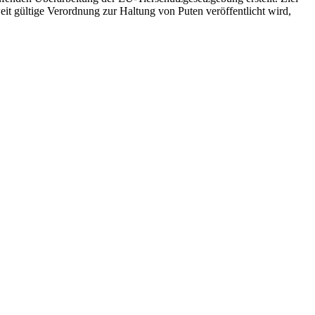
it gültige Verordnung zur Haltung von Puten veröffentlicht wird,