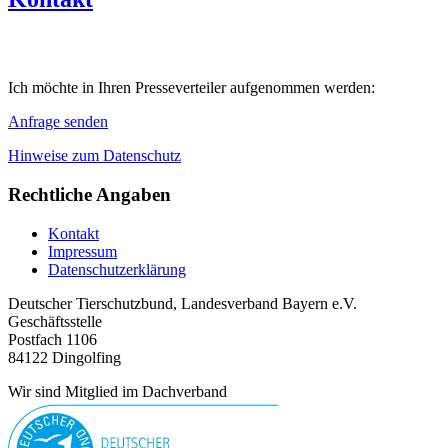
Ich möchte in Ihren Presseverteiler aufgenommen werden:
Anfrage senden
Hinweise zum Datenschutz
Rechtliche Angaben
Kontakt
Impressum
Datenschutzerklärung
Deutscher Tierschutzbund, Landesverband Bayern e.V.
Geschäftsstelle
Postfach 1106
84122 Dingolfing
Wir sind Mitglied im Dachverband