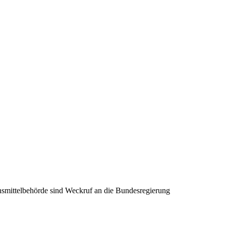
smittelbehörde sind Weckruf an die Bundesregierung