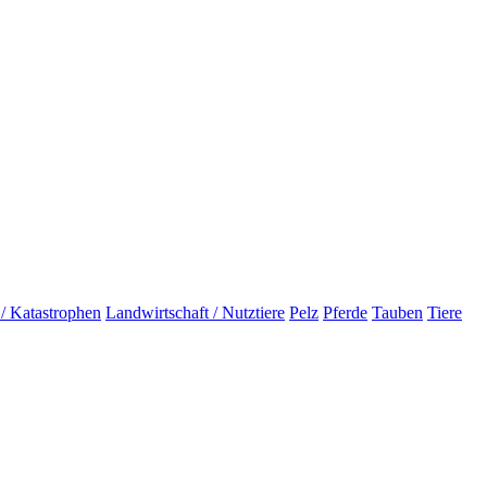
 / Katastrophen
Landwirtschaft / Nutztiere
Pelz
Pferde
Tauben
Tiere