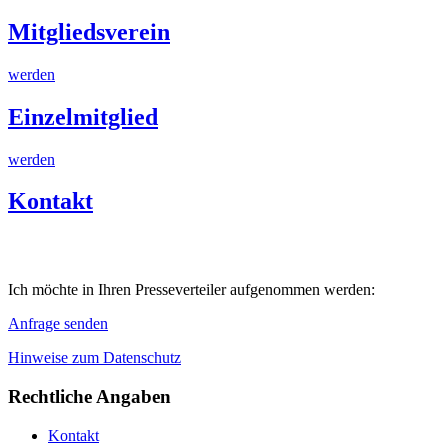
Mitgliedsverein
werden
Einzelmitglied
werden
Kontakt
Ich möchte in Ihren Presseverteiler aufgenommen werden:
Anfrage senden
Hinweise zum Datenschutz
Rechtliche Angaben
Kontakt