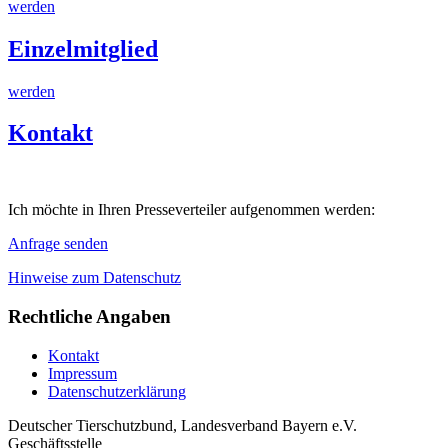
werden
Einzelmitglied
werden
Kontakt
Ich möchte in Ihren Presseverteiler aufgenommen werden:
Anfrage senden
Hinweise zum Datenschutz
Rechtliche Angaben
Kontakt
Impressum
Datenschutzerklärung
Deutscher Tierschutzbund, Landesverband Bayern e.V.
Geschäftsstelle