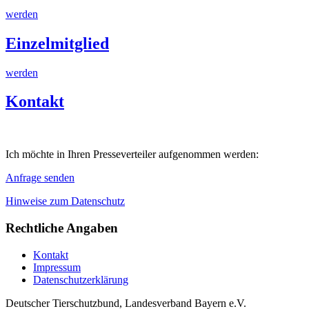
werden
Einzelmitglied
werden
Kontakt
Ich möchte in Ihren Presseverteiler aufgenommen werden:
Anfrage senden
Hinweise zum Datenschutz
Rechtliche Angaben
Kontakt
Impressum
Datenschutzerklärung
Deutscher Tierschutzbund, Landesverband Bayern e.V.