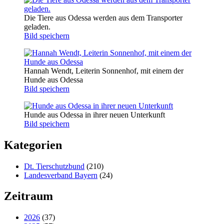
Die Tiere aus Odessa werden aus dem Transporter
geladen.
Bild speichern
Hannah Wendt, Leiterin Sonnenhof, mit einem der
Hunde aus Odessa
Bild speichern
Hunde aus Odessa in ihrer neuen Unterkunft
Bild speichern
Kategorien
Dt. Tierschutzbund
(210)
Landesverband Bayern
(24)
Zeitraum
2026
(37)