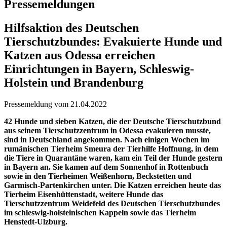
Pressemeldungen
Hilfsaktion des Deutschen
Tierschutzbundes: Evakuierte Hunde und
Katzen aus Odessa erreichen
Einrichtungen in Bayern, Schleswig-
Holstein und Brandenburg
Pressemeldung vom 21.04.2022
42 Hunde und sieben Katzen, die der Deutsche Tierschutzbund
aus seinem Tierschutzzentrum in Odessa evakuieren musste,
sind in Deutschland angekommen. Nach einigen Wochen im
rumänischen Tierheim Smeura der Tierhilfe Hoffnung, in dem
die Tiere in Quarantäne waren, kam ein Teil der Hunde gestern
in Bayern an. Sie kamen auf dem Sonnenhof in Rottenbuch
sowie in den Tierheimen Weißenhorn, Beckstetten und
Garmisch-Partenkirchen unter. Die Katzen erreichen heute das
Tierheim Eisenhüttenstadt, weitere Hunde das
Tierschutzzentrum Weidefeld des Deutschen Tierschutzbundes
im schleswig-holsteinischen Kappeln sowie das Tierheim
Henstedt-Ulzburg.