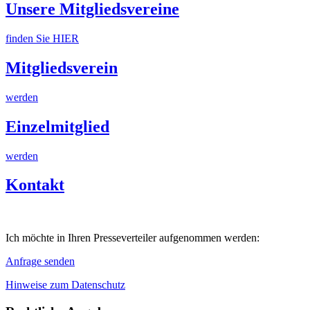
Unsere Mitgliedsvereine
finden Sie HIER
Mitgliedsverein
werden
Einzelmitglied
werden
Kontakt
Ich möchte in Ihren Presseverteiler aufgenommen werden:
Anfrage senden
Hinweise zum Datenschutz