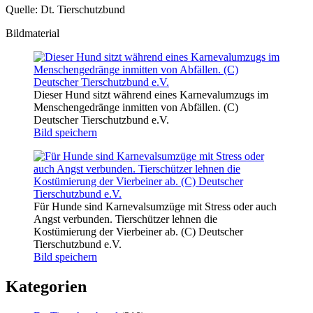
Quelle: Dt. Tierschutzbund
Bildmaterial
Dieser Hund sitzt während eines Karnevalumzugs im
Menschengedränge inmitten von Abfällen. (C)
Deutscher Tierschutzbund e.V.
Bild speichern
Für Hunde sind Karnevalsumzüge mit Stress oder auch
Angst verbunden. Tierschützer lehnen die
Kostümierung der Vierbeiner ab. (C) Deutscher
Tierschutzbund e.V.
Bild speichern
Kategorien