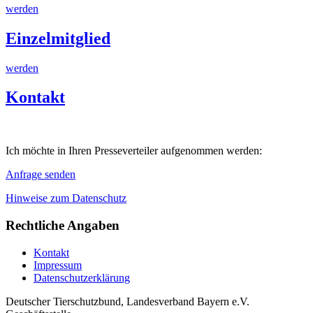
werden
Einzelmitglied
werden
Kontakt
Ich möchte in Ihren Presseverteiler aufgenommen werden:
Anfrage senden
Hinweise zum Datenschutz
Rechtliche Angaben
Kontakt
Impressum
Datenschutzerklärung
Deutscher Tierschutzbund, Landesverband Bayern e.V.