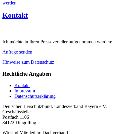
werden
Kontakt
Ich möchte in Ihren Presseverteiler aufgenommen werden:
Anfrage senden
Hinweise zum Datenschutz
Rechtliche Angaben
Kontakt
Impressum
Datenschutzerklärung
Deutscher Tierschutzbund, Landesverband Bayern e.V.
Geschäftsstelle
Postfach 1106
84122 Dingolfing
Wir sind Mitglied im Dachverband