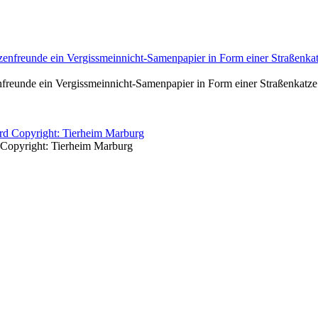
freunde ein Vergissmeinnicht-Samenpapier in Form einer Straßenkatze 
d Copyright: Tierheim Marburg