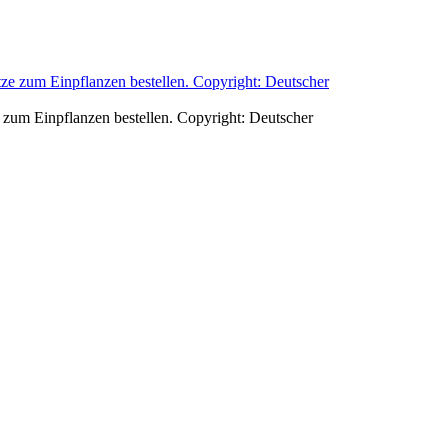
zum Einpflanzen bestellen. Copyright: Deutscher