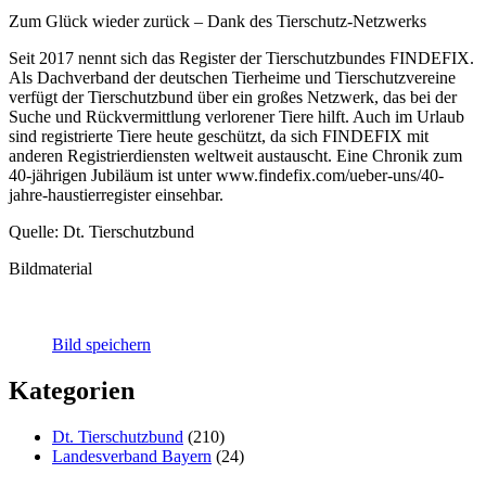
Zum Glück wieder zurück – Dank des Tierschutz-Netzwerks
Seit 2017 nennt sich das Register der Tierschutzbundes FINDEFIX.
Als Dachverband der deutschen Tierheime und Tierschutzvereine
verfügt der Tierschutzbund über ein großes Netzwerk, das bei der
Suche und Rückvermittlung verlorener Tiere hilft. Auch im Urlaub
sind registrierte Tiere heute geschützt, da sich FINDEFIX mit
anderen Registrierdiensten weltweit austauscht. Eine Chronik zum
40-jährigen Jubiläum ist unter www.findefix.com/ueber-uns/40-
jahre-haustierregister einsehbar.
Quelle: Dt. Tierschutzbund
Bildmaterial
Bild speichern
Kategorien
Dt. Tierschutzbund
(210)
Landesverband Bayern
(24)