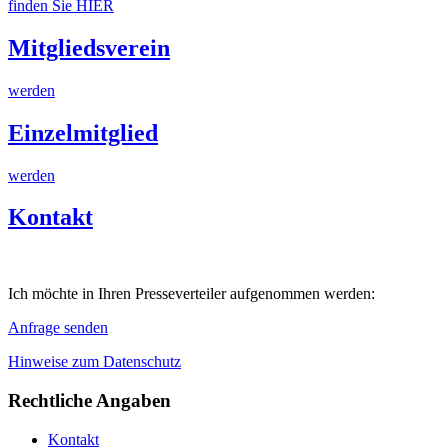
finden Sie HIER
Mitgliedsverein
werden
Einzelmitglied
werden
Kontakt
Ich möchte in Ihren Presseverteiler aufgenommen werden:
Anfrage senden
Hinweise zum Datenschutz
Rechtliche Angaben
Kontakt