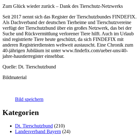
Zum Glück wieder zurück – Dank des Tierschutz-Netzwerks
Seit 2017 nennt sich das Register der Tierschutzbundes FINDEFIX.
Als Dachverband der deutschen Tierheime und Tierschutzvereine
verfügt der Tierschutzbund über ein großes Netzwerk, das bei der
Suche und Rückvermittlung verlorener Tiere hilft. Auch im Urlaub
sind registrierte Tiere heute geschützt, da sich FINDEFIX mit
anderen Registrierdiensten weltweit austauscht. Eine Chronik zum
40-jährigen Jubiläum ist unter www.findefix.com/ueber-uns/40-
jahre-haustierregister einsehbar.
Quelle: Dt. Tierschutzbund
Bildmaterial
Bild speichern
Kategorien
Dt. Tierschutzbund
(210)
Landesverband Bayern
(24)