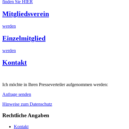
finden Sie HIER
Mitgliedsverein
werden
Einzelmitglied
werden
Kontakt
Ich möchte in Ihren Presseverteiler aufgenommen werden:
Anfrage senden
Hinweise zum Datenschutz
Rechtliche Angaben
Kontakt