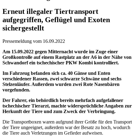
Erneut illegaler Tiertransport
aufgegriffen, Geflügel und Exoten
sichergestellt
Pressemeldung vom 16.09.2022
Am 15.09.2022 gegen Mitternacht wurde im Zuge einer
Großkontrolle auf einem Rastplatz an der A6 in der Nähe von
Schwandorf ein tschechischer PKW Kombi kontrolliert.
Im Fahrzeug befanden sich ca. 40 Gänse und Enten
verschiedener Rassen, zwei schwarze Schwäne und sechs
Stelzenläufer. Außerdem wurden zwei Rote Nasenbären
vorgefunden.
Der Fahrer, ein behördlich bereits mehrfach aufgefallener
tschechischer Tierarzt, machte widersprüchliche Angaben zur
Herkunft der Tiere und zum Zweck der Verbringung.
Die Transportboxen waren aufgrund ihrer Größe für den Transport
der Tiere ungeeignet, außerdem war der Besatz zu hoch, wodurch
die Tiere auch Verletzungen im Gefieder aufweisen.