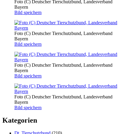
Foto (C) Deutscher Tierschutzbund, Landesverband
Bayern
Bild speichern
Foto (C) Deutscher Tierschutzbund, Landesverband
Bayern
Bild speichern
Foto (C) Deutscher Tierschutzbund, Landesverband
Bayern
Bild speichern
Foto (C) Deutscher Tierschutzbund, Landesverband
Bayern
Bild speichern
Kategorien
Dt. Tierschutzbund
(210)