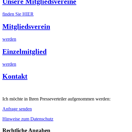
Unsere Mitgliedsvereine
finden Sie HIER
Mitgliedsverein
werden
Einzelmitglied
werden
Kontakt
Ich möchte in Ihren Presseverteiler aufgenommen werden:
Anfrage senden
Hinweise zum Datenschutz
Rechtliche Angaben