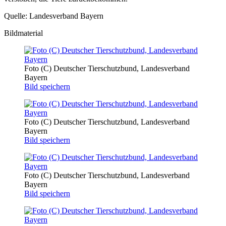
Quelle: Landesverband Bayern
Bildmaterial
Foto (C) Deutscher Tierschutzbund, Landesverband
Bayern
Bild speichern
Foto (C) Deutscher Tierschutzbund, Landesverband
Bayern
Bild speichern
Foto (C) Deutscher Tierschutzbund, Landesverband
Bayern
Bild speichern