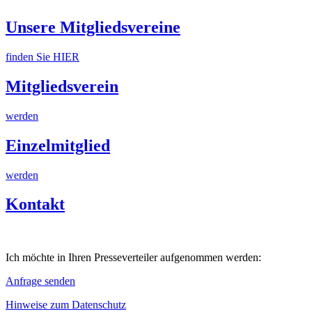
Unsere Mitgliedsvereine
finden Sie HIER
Mitgliedsverein
werden
Einzelmitglied
werden
Kontakt
Ich möchte in Ihren Presseverteiler aufgenommen werden:
Anfrage senden
Hinweise zum Datenschutz