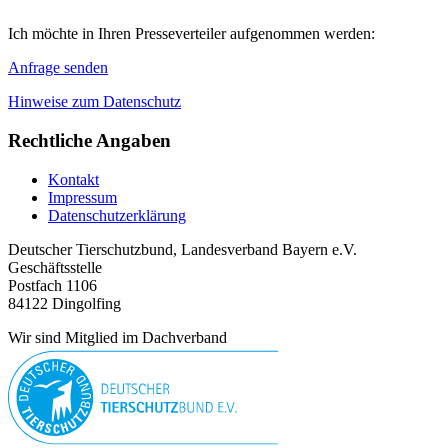
Ich möchte in Ihren Presseverteiler aufgenommen werden:
Anfrage senden
Hinweise zum Datenschutz
Rechtliche Angaben
Kontakt
Impressum
Datenschutzerklärung
Deutscher Tierschutzbund, Landesverband Bayern e.V.
Geschäftsstelle
Postfach 1106
84122 Dingolfing
Wir sind Mitglied im Dachverband