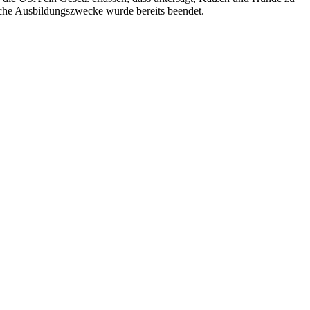
sche Ausbildungszwecke wurde bereits beendet.