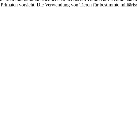
 Primaten vorsieht. Die Verwendung von Tieren für bestimmte militäri