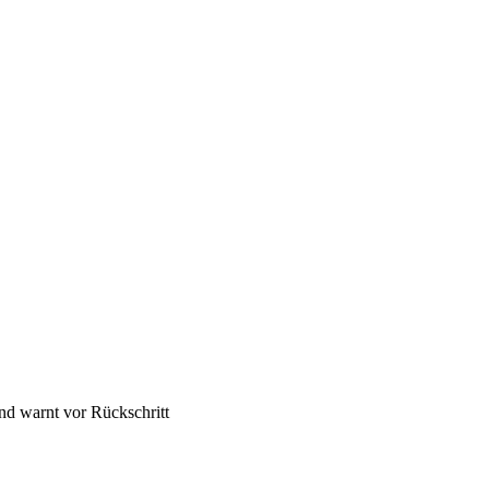
nd warnt vor Rückschritt