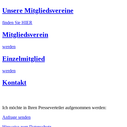
Unsere Mitgliedsvereine
finden Sie HIER
Mitgliedsverein
werden
Einzelmitglied
werden
Kontakt
Ich möchte in Ihren Presseverteiler aufgenommen werden:
Anfrage senden
Hinweise zum Datenschutz