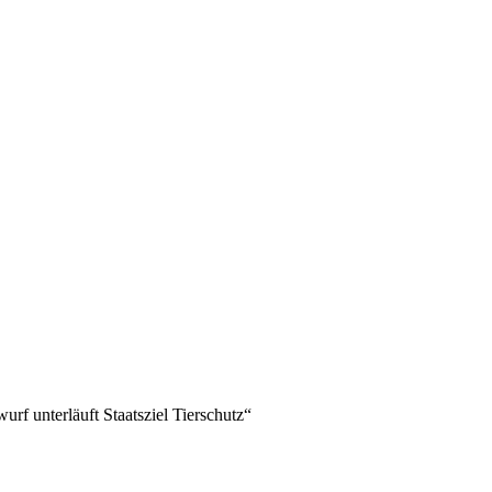
rf unterläuft Staatsziel Tierschutz“