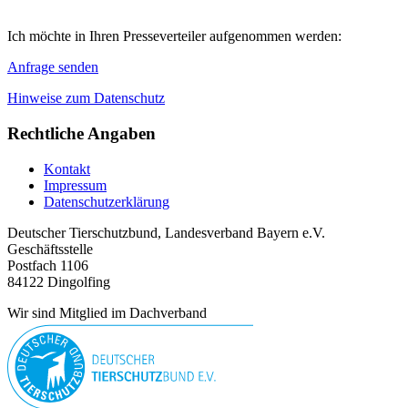
Ich möchte in Ihren Presseverteiler aufgenommen werden:
Anfrage senden
Hinweise zum Datenschutz
Rechtliche Angaben
Kontakt
Impressum
Datenschutzerklärung
Deutscher Tierschutzbund, Landesverband Bayern e.V.
Geschäftsstelle
Postfach 1106
84122 Dingolfing
Wir sind Mitglied im Dachverband