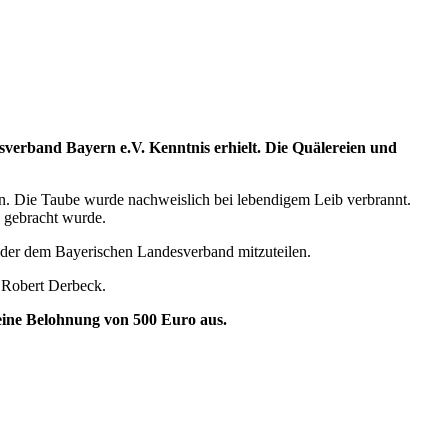
sverband Bayern e.V. Kenntnis erhielt. Die Quälereien und
 Die Taube wurde nachweislich bei lebendigem Leib verbrannt.
e gebracht wurde.
 oder dem Bayerischen Landesverband mitzuteilen.
 Robert Derbeck.
 eine Belohnung von 500 Euro aus.