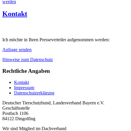
werden
Kontakt
Ich möchte in Ihren Presseverteiler aufgenommen werden:
Anfrage senden
Hinweise zum Datenschutz
Rechtliche Angaben
Kontakt
Impressum
Datenschutzerklärung
Deutscher Tierschutzbund, Landesverband Bayern e.V.
Geschäftsstelle
Postfach 1106
84122 Dingolfing
Wir sind Mitglied im Dachverband