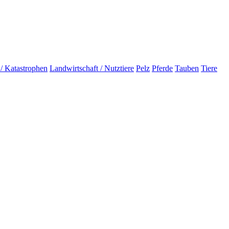
 / Katastrophen
Landwirtschaft / Nutztiere
Pelz
Pferde
Tauben
Tiere