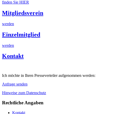
finden Sie HIER
Mitgliedsverein
werden
Einzelmitglied
werden
Kontakt
Ich möchte in Ihren Presseverteiler aufgenommen werden:
Anfrage senden
Hinweise zum Datenschutz
Rechtliche Angaben
Kontakt