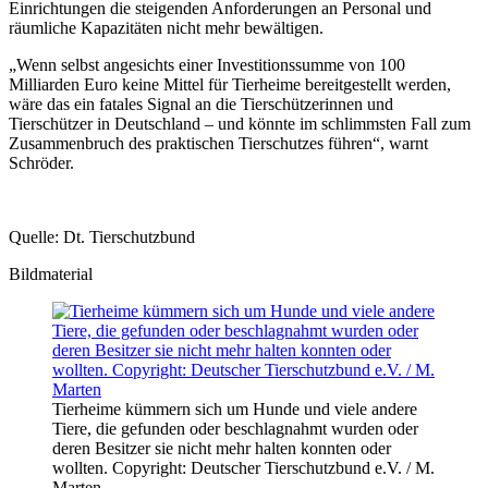
Einrichtungen die steigenden Anforderungen an Personal und
räumliche Kapazitäten nicht mehr bewältigen.
„Wenn selbst angesichts einer Investitionssumme von 100
Milliarden Euro keine Mittel für Tierheime bereitgestellt werden,
wäre das ein fatales Signal an die Tierschützerinnen und
Tierschützer in Deutschland – und könnte im schlimmsten Fall zum
Zusammenbruch des praktischen Tierschutzes führen“, warnt
Schröder.
Quelle: Dt. Tierschutzbund
Bildmaterial
Tierheime kümmern sich um Hunde und viele andere
Tiere, die gefunden oder beschlagnahmt wurden oder
deren Besitzer sie nicht mehr halten konnten oder
wollten. Copyright: Deutscher Tierschutzbund e.V. / M.
Marten