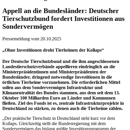
Appell an die Bundesländer: Deutscher
Tierschutzbund fordert Investitionen aus
Sondervermögen
Pressemeldung vom 20.10.2025
„Ohne Investitionen droht Tierheimen der Kollaps“
Der Deutsche Tierschutzbund und die ihm angeschlossenen
Landestierschutzverbände appellieren eindringlich an die
Ministerpräsidentinnen und Ministerpräsidenten der
Bundesländer, dringend notwendige Investitionen in die
örtlichen Tierheime vorzunehmen. Die erforderlichen Mittel
sollen aus dem Sondervermögen Infrastruktur und
Klimaneutralität des Bundes stammen, aus dem seit dem 13.
Oktober 100 Milliarden Euro an Länder und Kommunen
fließen. Ziel des Fonds ist es, zentrale Infrastrukturprojekte in
Deutschland zu stärken, zu denen auch die Tierheime zählen.
„Der praktische Tierschutz in Deutschland steht kurz vor dem
Kollaps. Gleichzeitig stellt die Bundesregierung mit dem
Sondervermögen das bislang größte Investitionsprogramm der