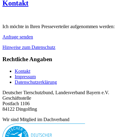
Kontakt
Ich möchte in Ihren Presseverteiler aufgenommen werden:
Anfrage senden
Hinweise zum Datenschutz
Rechtliche Angaben
Kontakt
Impressum
Datenschutzerklärung
Deutscher Tierschutzbund, Landesverband Bayern e.V.
Geschäftsstelle
Postfach 1106
84122 Dingolfing
Wir sind Mitglied im Dachverband