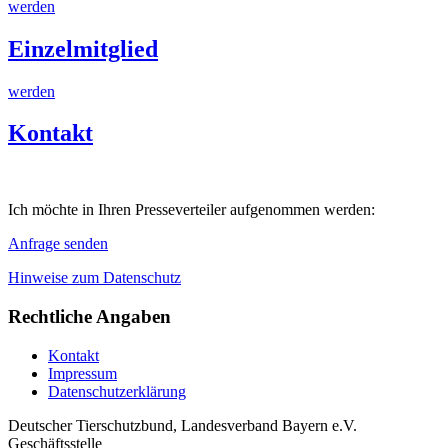
werden
Einzelmitglied
werden
Kontakt
Ich möchte in Ihren Presseverteiler aufgenommen werden:
Anfrage senden
Hinweise zum Datenschutz
Rechtliche Angaben
Kontakt
Impressum
Datenschutzerklärung
Deutscher Tierschutzbund, Landesverband Bayern e.V.
Geschäftsstelle