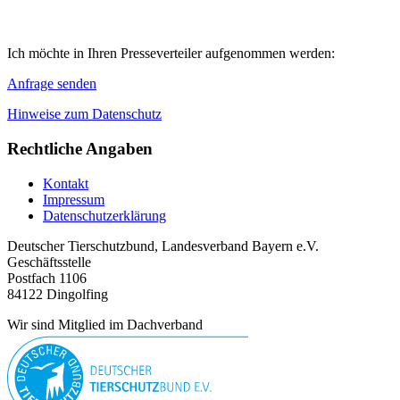
Ich möchte in Ihren Presseverteiler aufgenommen werden:
Anfrage senden
Hinweise zum Datenschutz
Rechtliche Angaben
Kontakt
Impressum
Datenschutzerklärung
Deutscher Tierschutzbund, Landesverband Bayern e.V.
Geschäftsstelle
Postfach 1106
84122 Dingolfing
Wir sind Mitglied im Dachverband