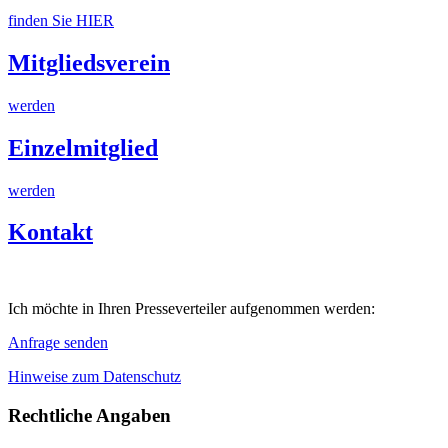
finden Sie HIER
Mitgliedsverein
werden
Einzelmitglied
werden
Kontakt
Ich möchte in Ihren Presseverteiler aufgenommen werden:
Anfrage senden
Hinweise zum Datenschutz
Rechtliche Angaben