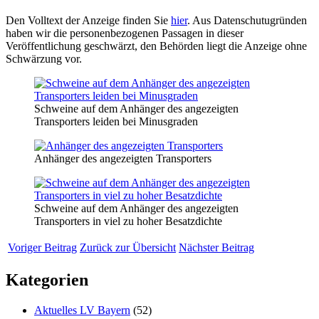
Den Volltext der Anzeige finden Sie
hier
. Aus Datenschutugründen
haben wir die personenbezogenen Passagen in dieser
Veröffentlichung geschwärzt, den Behörden liegt die Anzeige ohne
Schwärzung vor.
Schweine auf dem Anhänger des angezeigten
Transporters leiden bei Minusgraden
Anhänger des angezeigten Transporters
Schweine auf dem Anhänger des angezeigten
Transporters in viel zu hoher Besatzdichte
Voriger Beitrag
Zurück zur Übersicht
Nächster Beitrag
Kategorien
Aktuelles LV Bayern
(52)